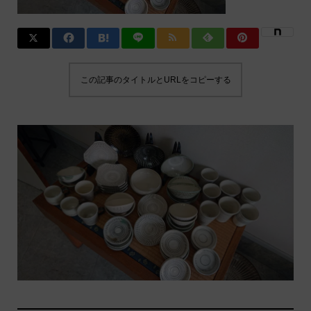
この記事のタイトルとURLをコピーする