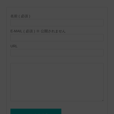
名前 ( 必須 )
E-MAIL ( 必須 ) ※ 公開されません
URL