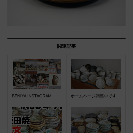
関連記事
BENIYA INSTAGRAM
ホームページ調整中です