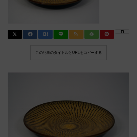
この記事のタイトルとURLをコピーする