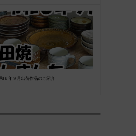
和６年９月出荷作品のご紹介