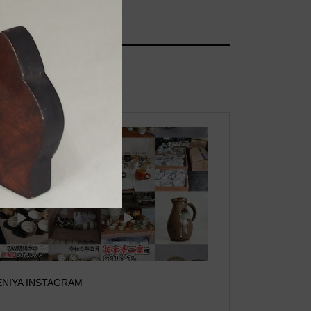
ENIYA INSTAGRAM