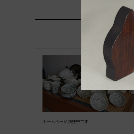
ホームページ調整中です