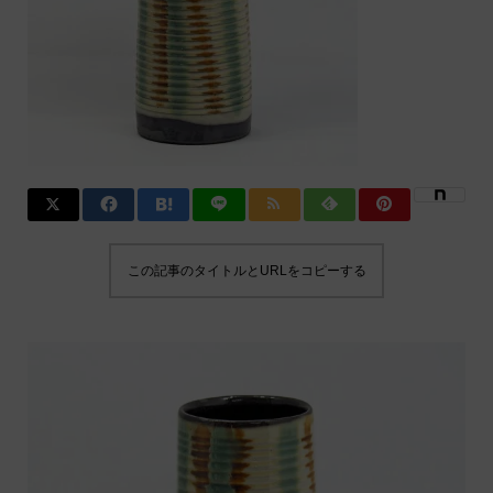
この記事のタイトルとURLをコピーする