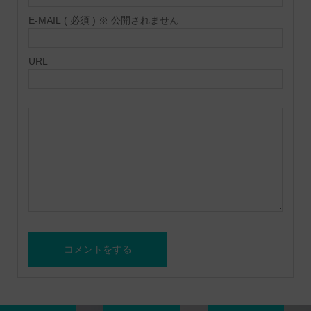
E-MAIL ( 必須 ) ※ 公開されません
URL