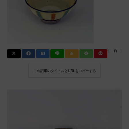
この記事のタイトルとURLをコピーする