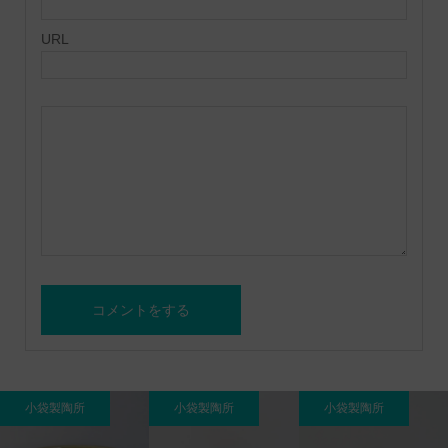
URL
小袋製陶所
小袋製陶所
小袋製陶所