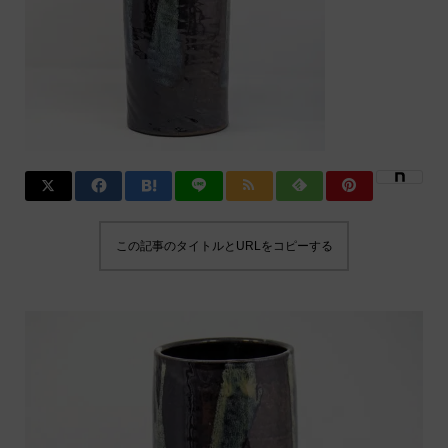
この記事のタイトルとURLをコピーする