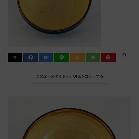
この記事のタイトルとURLをコピーする