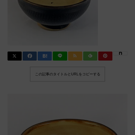
この記事のタイトルとURLをコピーする