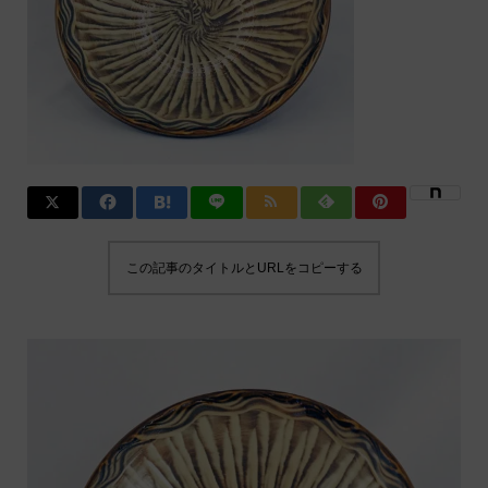
この記事のタイトルとURLをコピーする