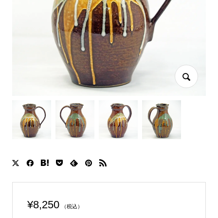
¥
8,250
（税込）