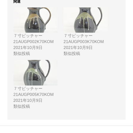
関連
７寸ピッチャー
７寸ピッチャー
21AUGP002K70KOM
21AUGP003K70KOM
2021年10月9日
2021年10月9日
類似投稿
類似投稿
７寸ピッチャー
21AUGP005K70KOM
2021年10月9日
類似投稿