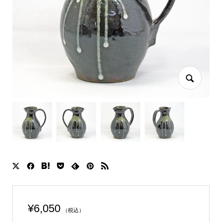
¥
6,050
（税込）