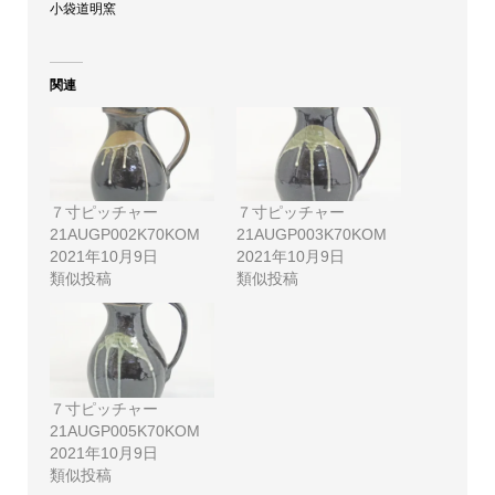
小袋道明窯
関連
７寸ピッチャー
７寸ピッチャー
21AUGP002K70KOM
21AUGP003K70KOM
2021年10月9日
2021年10月9日
類似投稿
類似投稿
７寸ピッチャー
21AUGP005K70KOM
2021年10月9日
類似投稿